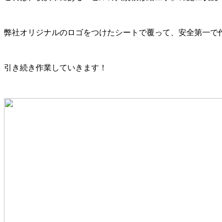
弊社オリジナルのロゴをつけたシートで覆って、安全第一で
引き続き作業していきます！