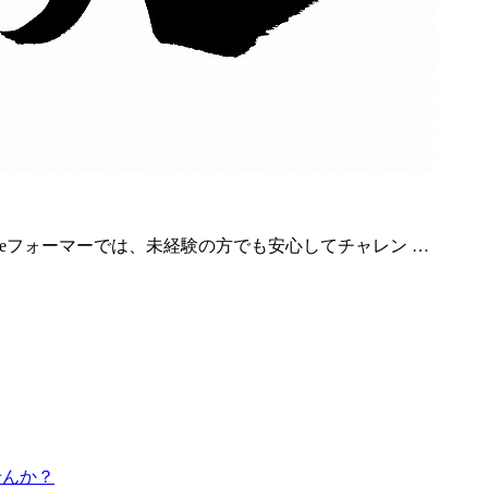
eフォーマーでは、未経験の方でも安心してチャレン …
せんか？