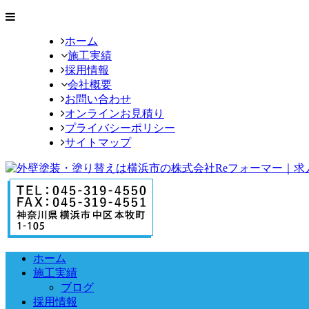
ホーム
施工実績
採用情報
会社概要
お問い合わせ
オンラインお見積り
プライバシーポリシー
サイトマップ
ホーム
施工実績
ブログ
採用情報