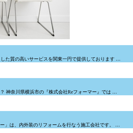
とした質の高いサービスを関東一円で提供しております …
 神奈川県横浜市の『株式会社Reフォーマー』では …
ー」は、内外装のリフォームを行なう施工会社です。 …