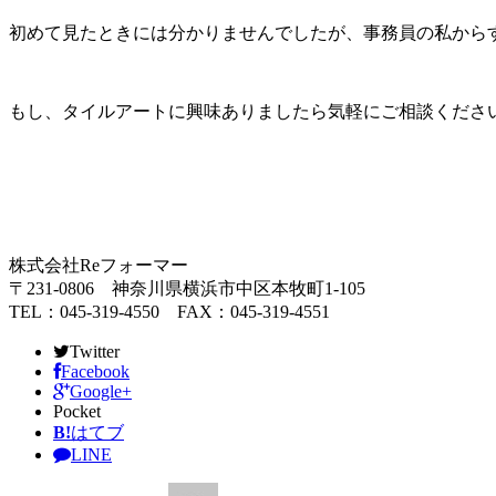
初めて見たときには分かりませんでしたが、事務員の私から
もし、タイルアートに興味ありましたら気軽にご相談くださ
株式会社Reフォーマー
〒231-0806 神奈川県横浜市中区本牧町1-105
TEL：045-319-4550 FAX：045-319-4551
Twitter
Facebook
Google+
Pocket
B!
はてブ
LINE