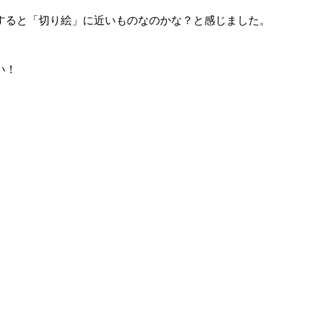
すると「切り絵」に近いものなのかな？と感じました。
い！