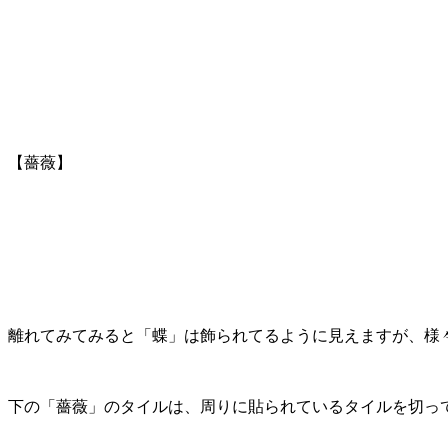
【薔薇】
離れてみてみると「蝶」は飾られてるように見えますが、様
下の「薔薇」のタイルは、周りに貼られているタイルを切っ