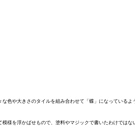
々な色や大きさのタイルを組み合わせて「蝶」になっているよ
て模様を浮かばせもので、塗料やマジックで書いたわけではな