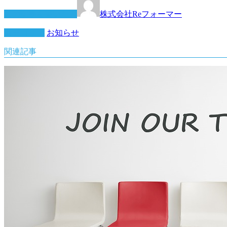
この記事を書いた人
株式会社Reフォーマー
カテゴリー
お知らせ
関連記事