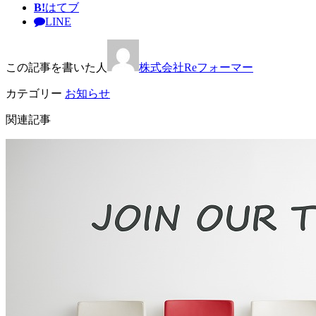
B!
はてブ
LINE
この記事を書いた人
株式会社Reフォーマー
カテゴリー
お知らせ
関連記事