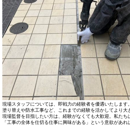
現場スタッフについては、即戦力の経験者を優遇いたします
塗り替えや防水工事など、これまでの経験を活かしてより大
現場監督を目指したい方は、経験がなくても大歓迎。私たち
「工事の全体を仕切る仕事に興味がある」という意欲があれ