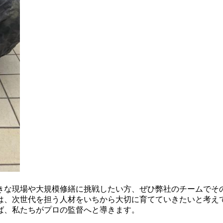
。
きな現場や大規模修繕に挑戦したい方、ぜひ弊社のチームでそ
は、次世代を担う人材をいちから大切に育てていきたいと考え
ば、私たちがプロの監督へと導きます。