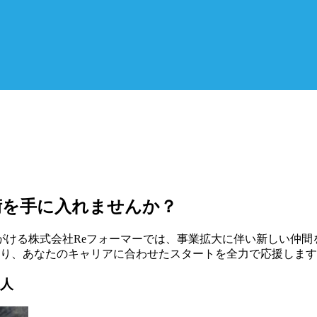
術を手に入れませんか？
がける株式会社Reフォーマーでは、事業拡大に伴い新しい仲間
おり、あなたのキャリアに合わせたスタートを全力で応援しま
求人