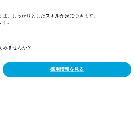
けば、しっかりとしたスキルが身につきます。
ます。
てみませんか？
採用情報を見る