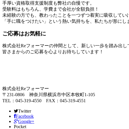
手厚い資格取得支援制度も弊社の自慢です。
受験料はもちろん、学費まで会社が全額負担！
未経験の方でも、教わったことを一つずつ着実に吸収してい
「手に職をつけたい」という熱い気持ちを、私たちが形にし
ご応募はお気軽に
株式会社Reフォーマーの仲間として、新しい一歩を踏み出し
皆さまからのご応募を心よりお待ちしています！
株式会社Reフォーマー
〒231-0806 神奈川県横浜市中区本牧町1-105
TEL：045-319-4550 FAX：045-319-4551
Twitter
Facebook
Google+
Pocket