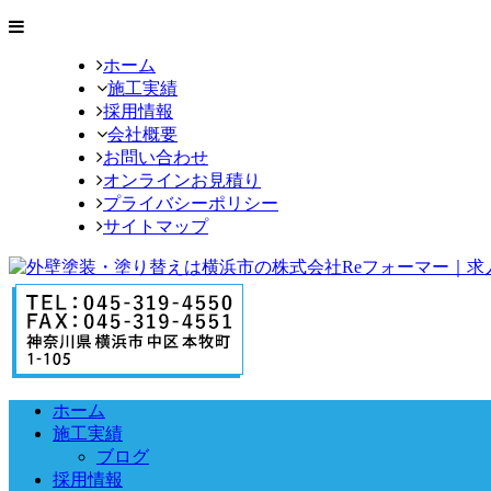
ホーム
施工実績
採用情報
会社概要
お問い合わせ
オンラインお見積り
プライバシーポリシー
サイトマップ
ホーム
施工実績
ブログ
採用情報