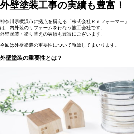
外壁塗装工事の実績も豊富！
神奈川県横浜市に拠点を構える「株式会社Ｒｅフォーマー」
は、内外装のリフォームを行なう施工会社です。
外壁塗装・塗り替えの実績も豊富にございます。
今回は外壁塗装の重要性について執筆してまいります。
外壁塗装の重要性とは？