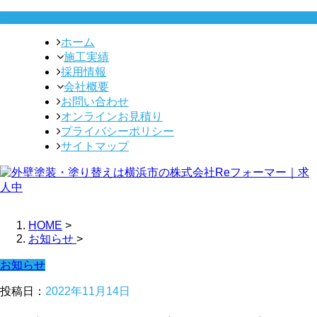
ホーム
施工実績
採用情報
会社概要
お問い合わせ
オンラインお見積り
プライバシーポリシー
サイトマップ
HOME
>
お知らせ
>
お知らせ
投稿日：
2022年11月14日