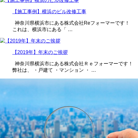
【施工事例】横浜のビル改修工事
神奈川県横浜市にある株式会社Reフォーマーです！
これは、横浜市にある「 …
【2019年】年末のご挨拶
神奈川県横浜市にある株式会社Ｒｅフォーマーです！
弊社は、 ・戸建て ・マンション ・ …