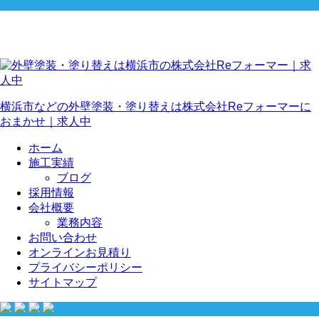
横浜市などの外壁塗装・塗り替えは株式会社Reフォーマーに
おまかせ｜求人中
ホーム
施工実績
ブログ
採用情報
会社概要
業務内容
お問い合わせ
オンラインお見積り
プライバシーポリシー
サイトマップ