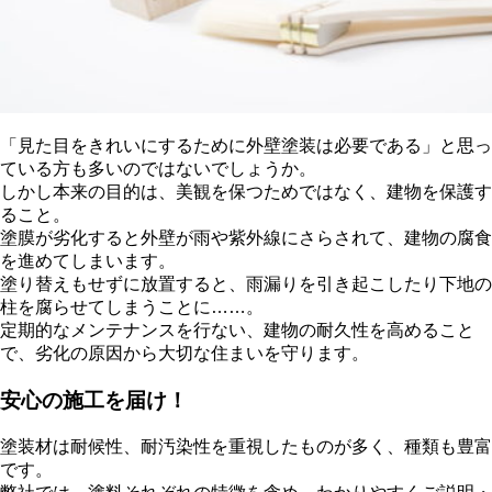
「見た目をきれいにするために外壁塗装は必要である」と思っ
ている方も多いのではないでしょうか。
しかし本来の目的は、美観を保つためではなく、建物を保護す
ること。
塗膜が劣化すると外壁が雨や紫外線にさらされて、建物の腐食
を進めてしまいます。
塗り替えもせずに放置すると、雨漏りを引き起こしたり下地の
柱を腐らせてしまうことに……。
定期的なメンテナンスを行ない、建物の耐久性を高めること
で、劣化の原因から大切な住まいを守ります。
安心の施工を届け！
塗装材は耐候性、耐汚染性を重視したものが多く、種類も豊富
です。