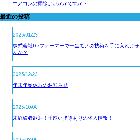
エアコンの掃除はいかがですか？
最近の投稿
2026/01/23
株式会社Reフォーマーで一生モノの技術を手に入れませ
んか？
2025/12/23
年末年始休暇のお知らせ
2025/10/08
未経験者歓迎！手厚い指導ありの求人情報！
2025/08/05