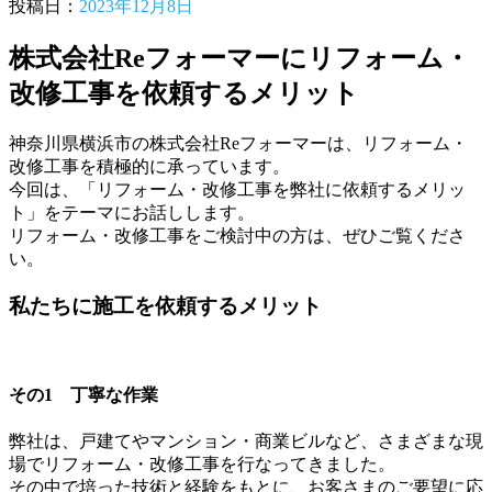
投稿日：
2023年12月8日
株式会社Reフォーマーにリフォーム・
改修工事を依頼するメリット
神奈川県横浜市の株式会社Reフォーマーは、リフォーム・
改修工事を積極的に承っています。
今回は、「リフォーム・改修工事を弊社に依頼するメリッ
ト」をテーマにお話しします。
リフォーム・改修工事をご検討中の方は、ぜひご覧くださ
い。
私たちに施工を依頼するメリット
その1 丁寧な作業
弊社は、戸建てやマンション・商業ビルなど、さまざまな現
場でリフォーム・改修工事を行なってきました。
その中で培った技術と経験をもとに、お客さまのご要望に応