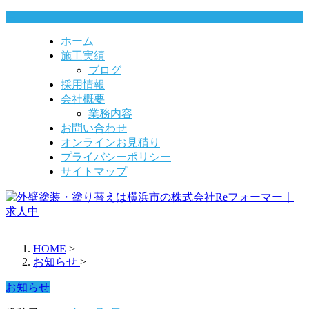
ホーム
施工実績
ブログ
採用情報
会社概要
業務内容
お問い合わせ
オンラインお見積り
プライバシーポリシー
サイトマップ
HOME
>
お知らせ
>
お知らせ