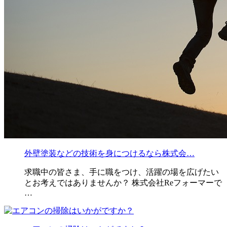
外壁塗装などの技術を身につけるなら株式会…
求職中の皆さま、手に職をつけ、活躍の場を広げたい
とお考えではありませんか？ 株式会社Reフォーマーで
…