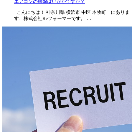
エアコンの掃除はいかがですか？
こんにちは！ 神奈川県 横浜市 中区 本牧町 にありま
す、株式会社Reフォーマーです。 …