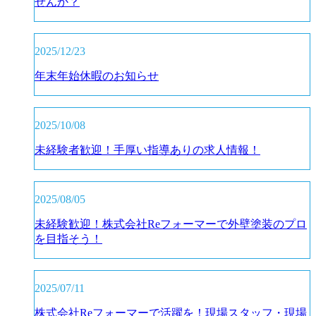
せんか？
2025/12/23
年末年始休暇のお知らせ
2025/10/08
未経験者歓迎！手厚い指導ありの求人情報！
2025/08/05
未経験歓迎！株式会社Reフォーマーで外壁塗装のプロ
を目指そう！
2025/07/11
株式会社Reフォーマーで活躍を！現場スタッフ・現場