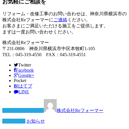
お気軽にご相談を
リフォーム・改修工事のお問い合わせは、神奈川県横浜市の
株式会社Reフォーマーに
ご連絡
ください。
お客さまにご満足いただける施工をご提供します。
まずは一度お問い合わせください。
株式会社Reフォーマー
〒231-0806 神奈川県横浜市中区本牧町1-105
TEL：045-319-4550 FAX：045-319-4551
Twitter
Facebook
Google+
Pocket
B!
はてブ
LINE
この記事を書いた人
株式会社Reフォーマー
カテゴリー
お知らせ